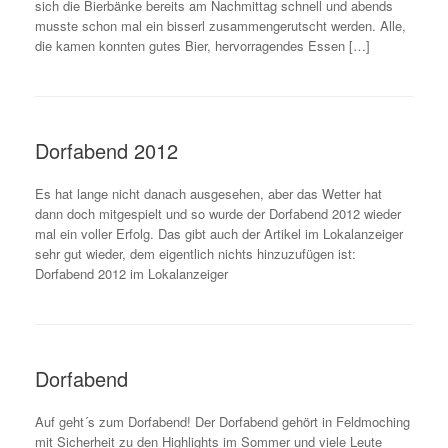
sich die Bierbänke bereits am Nachmittag schnell und abends
musste schon mal ein bisserl zusammengerutscht werden. Alle,
die kamen konnten gutes Bier, hervorragendes Essen […]
Dorfabend 2012
Es hat lange nicht danach ausgesehen, aber das Wetter hat
dann doch mitgespielt und so wurde der Dorfabend 2012 wieder
mal ein voller Erfolg. Das gibt auch der Artikel im Lokalanzeiger
sehr gut wieder, dem eigentlich nichts hinzuzufügen ist:
Dorfabend 2012 im Lokalanzeiger
Dorfabend
Auf geht´s zum Dorfabend! Der Dorfabend gehört in Feldmoching
mit Sicherheit zu den Highlights im Sommer und viele Leute