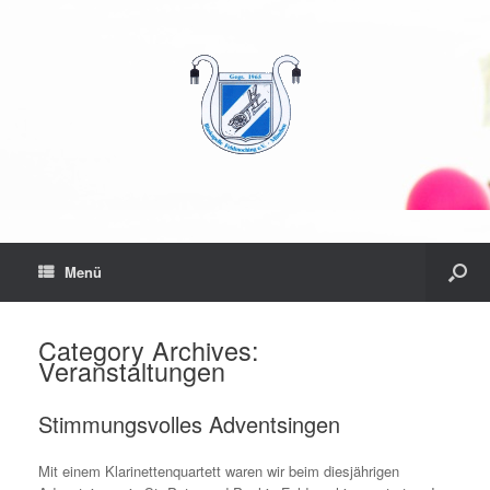
Menü
Category Archives:
Veranstaltungen
Stimmungsvolles Adventsingen
Mit einem Klarinettenquartett waren wir beim diesjährigen