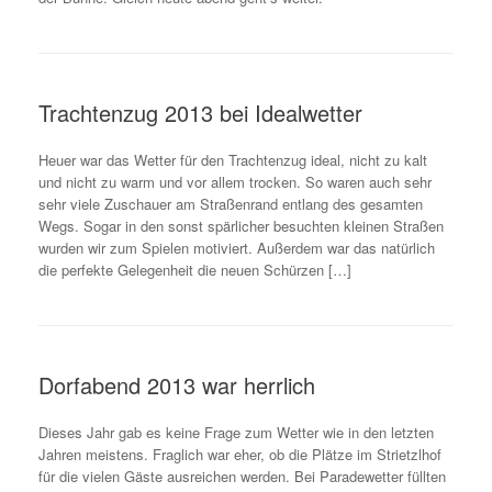
Trachtenzug 2013 bei Idealwetter
Heuer war das Wetter für den Trachtenzug ideal, nicht zu kalt
und nicht zu warm und vor allem trocken. So waren auch sehr
sehr viele Zuschauer am Straßenrand entlang des gesamten
Wegs. Sogar in den sonst spärlicher besuchten kleinen Straßen
wurden wir zum Spielen motiviert. Außerdem war das natürlich
die perfekte Gelegenheit die neuen Schürzen […]
Dorfabend 2013 war herrlich
Dieses Jahr gab es keine Frage zum Wetter wie in den letzten
Jahren meistens. Fraglich war eher, ob die Plätze im Strietzlhof
für die vielen Gäste ausreichen werden. Bei Paradewetter füllten