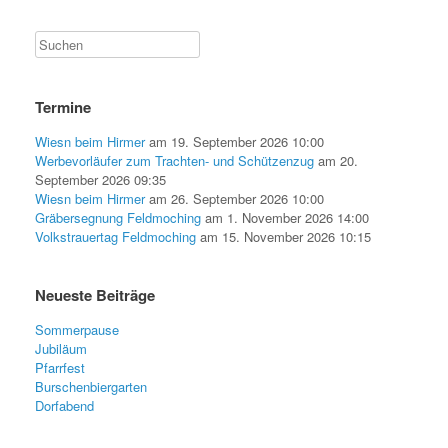
Termine
Wiesn beim Hirmer
am 19. September 2026 10:00
Werbevorläufer zum Trachten- und Schützenzug
am 20.
September 2026 09:35
Wiesn beim Hirmer
am 26. September 2026 10:00
Gräbersegnung Feldmoching
am 1. November 2026 14:00
Volkstrauertag Feldmoching
am 15. November 2026 10:15
Neueste Beiträge
Sommerpause
Jubiläum
Pfarrfest
Burschenbiergarten
Dorfabend