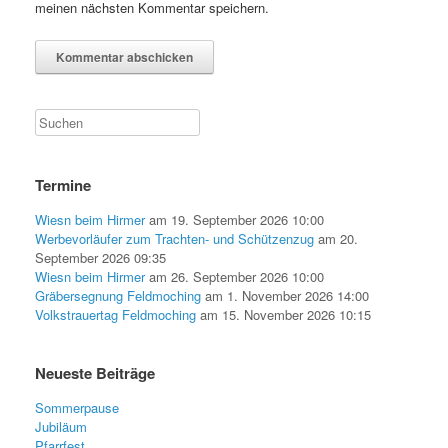
meinen nächsten Kommentar speichern.
Termine
Wiesn beim Hirmer
am 19. September 2026 10:00
Werbevorläufer zum Trachten- und Schützenzug
am 20.
September 2026 09:35
Wiesn beim Hirmer
am 26. September 2026 10:00
Gräbersegnung Feldmoching
am 1. November 2026 14:00
Volkstrauertag Feldmoching
am 15. November 2026 10:15
Neueste Beiträge
Sommerpause
Jubiläum
Pfarrfest