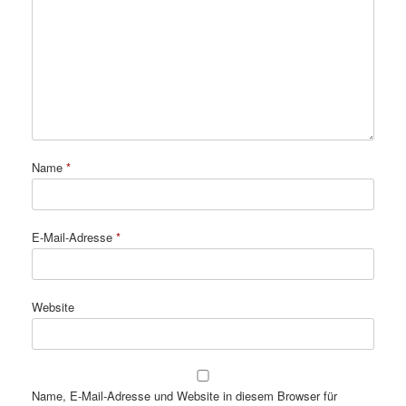
Name
*
E-Mail-Adresse
*
Website
Name, E-Mail-Adresse und Website in diesem Browser für