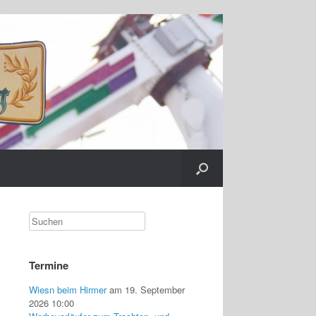
Termine
Wiesn beim Hirmer
am 19. September
2026 10:00