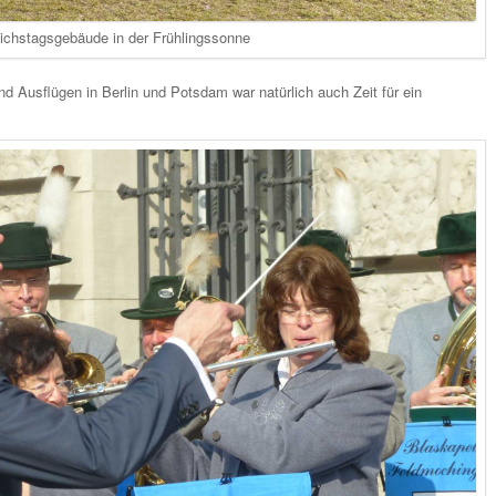
ichstagsgebäude in der Frühlingssonne
d Ausflügen in Berlin und Potsdam war natürlich auch Zeit für ein