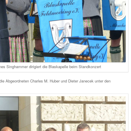
es Singhammer dirigiert die Blaskapelle beim Standkonzert
e Abgeordneten Charles M. Huber und Dieter Janecek unter den