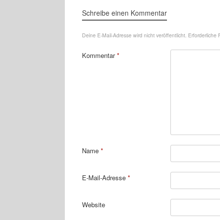
Schreibe einen Kommentar
Deine E-Mail-Adresse wird nicht veröffentlicht.
Erforderliche 
Kommentar
*
Name
*
E-Mail-Adresse
*
Website