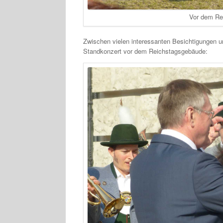
Vor dem Re
Zwischen vielen interessanten Besichtigungen un
Standkonzert vor dem Reichstagsgebäude: