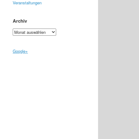
Veranstaltungen
Archiv
Archiv
Google+