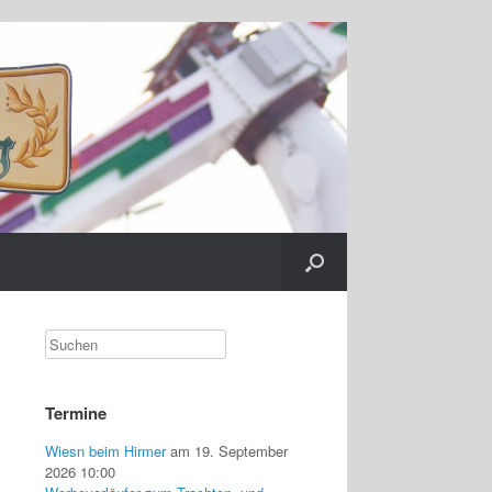
Termine
Wiesn beim Hirmer
am 19. September
2026 10:00