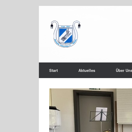
Start
Aktuelles
Über Un