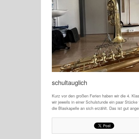
schultauglich
Kurz vor den großen Ferien haben wir die 4. Kla
wir jeweils in einer Schulstunde ein paar Stück
die Blaskapelle an sich erzählt. Das ist gut a