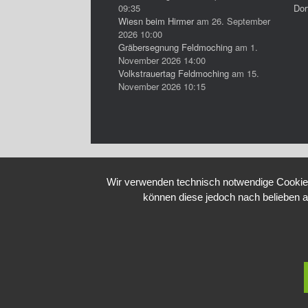
09:35
Dor
Wiesn beim Hirmer
am 26. September
2026 10:00
Gräbersegnung Feldmoching
am 1.
November 2026 14:00
Volkstrauertag Feldmoching
am 15.
November 2026 10:15
Wir verwenden technisch notwendige Cookies 
können diese jedoch nach belieben a