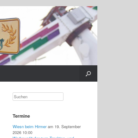
Termine
Wiesn beim Hirmer
am 19. September
2026 10:00