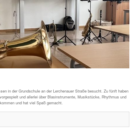
ssen in der Grundschule an der Lerchenauer Straße besucht. Zu fünft haben
e vorgespielt und allerlei über Blasinstrumente, Musikstücke, Rhythmus und
ngekommen und hat viel Spaß gemacht.