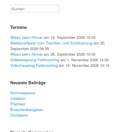
Termine
Wiesn beim Hirmer
am 19. September 2026 10:00
Werbevorläufer zum Trachten- und Schützenzug
am 20.
September 2026 09:35
Wiesn beim Hirmer
am 26. September 2026 10:00
Gräbersegnung Feldmoching
am 1. November 2026 14:00
Volkstrauertag Feldmoching
am 15. November 2026 10:15
Neueste Beiträge
Sommerpause
Jubiläum
Pfarrfest
Burschenbiergarten
Dorfabend