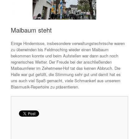
Maibaum steht
Einige Hindernisse, insbesondere verwaltungstechnische waren
zu überwinden bis Feldmoching wieder einen Maibaum
bekommen konnte und beim Aufstellen war dann auch noch
regnerisches Wetter. Der Freude bei der anschließenden
Maibaumfeier im Zehetmeier-Hof tat das keinen Abbruch. Die
Halle war gut gefüllt, die Stimmung sehr gut und damit hat es
uns auch viel Spaß gemacht, viele Schmankerl aus unserem
Blasmusik-Repertoire zu präsentieren.