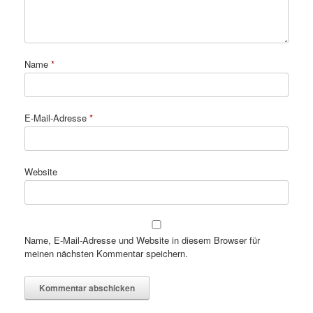
Name
*
E-Mail-Adresse
*
Website
Name, E-Mail-Adresse und Website in diesem Browser für
meinen nächsten Kommentar speichern.