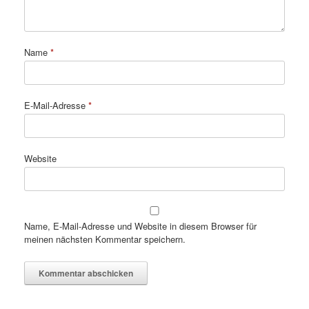
Name
*
E-Mail-Adresse
*
Website
Name, E-Mail-Adresse und Website in diesem Browser für
meinen nächsten Kommentar speichern.