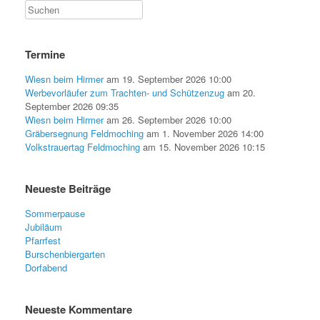
Termine
Wiesn beim Hirmer
am 19. September 2026 10:00
Werbevorläufer zum Trachten- und Schützenzug
am 20.
September 2026 09:35
Wiesn beim Hirmer
am 26. September 2026 10:00
Gräbersegnung Feldmoching
am 1. November 2026 14:00
Volkstrauertag Feldmoching
am 15. November 2026 10:15
Neueste Beiträge
Sommerpause
Jubiläum
Pfarrfest
Burschenbiergarten
Dorfabend
Neueste Kommentare