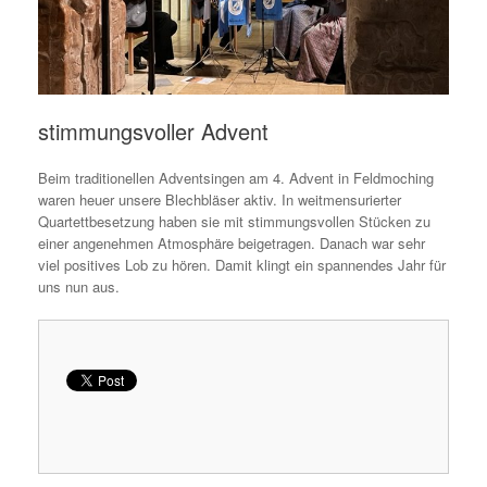
stimmungsvoller Advent
Beim traditionellen Adventsingen am 4. Advent in Feldmoching
waren heuer unsere Blechbläser aktiv. In weitmensurierter
Quartettbesetzung haben sie mit stimmungsvollen Stücken zu
einer angenehmen Atmosphäre beigetragen. Danach war sehr
viel positives Lob zu hören. Damit klingt ein spannendes Jahr für
uns nun aus.