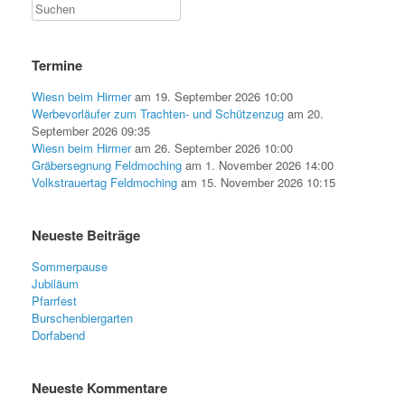
Termine
Wiesn beim Hirmer
am 19. September 2026 10:00
Werbevorläufer zum Trachten- und Schützenzug
am 20.
September 2026 09:35
Wiesn beim Hirmer
am 26. September 2026 10:00
Gräbersegnung Feldmoching
am 1. November 2026 14:00
Volkstrauertag Feldmoching
am 15. November 2026 10:15
Neueste Beiträge
Sommerpause
Jubiläum
Pfarrfest
Burschenbiergarten
Dorfabend
Neueste Kommentare