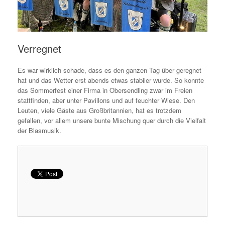
Verregnet
Es war wirklich schade, dass es den ganzen Tag über geregnet
hat und das Wetter erst abends etwas stabiler wurde. So konnte
das Sommerfest einer Firma in Obersendling zwar im Freien
stattfinden, aber unter Pavillons und auf feuchter Wiese. Den
Leuten, viele Gäste aus Großbritannien, hat es trotzdem
gefallen, vor allem unsere bunte Mischung quer durch die Vielfalt
der Blasmusik.