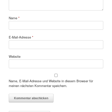
Name
*
E-Mail-Adresse
*
Website
Name, E-Mail-Adresse und Website in diesem Browser für
meinen nächsten Kommentar speichern.