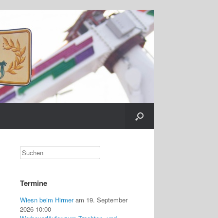
Termine
Wiesn beim Hirmer
am 19. September
2026 10:00