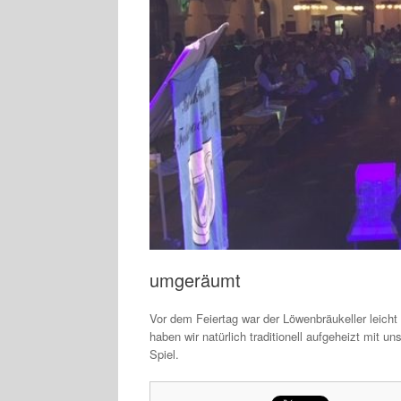
umgeräumt
Vor dem Feiertag war der Löwenbräukeller leicht
haben wir natürlich traditionell aufgeheizt mit
Spiel.