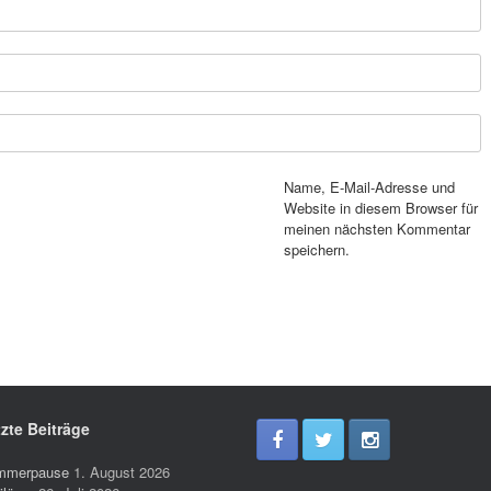
Name, E-Mail-Adresse und
Website in diesem Browser für
meinen nächsten Kommentar
speichern.
zte Beiträge
mmerpause
1. August 2026