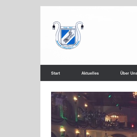
Start
Aktuelles
Über Un