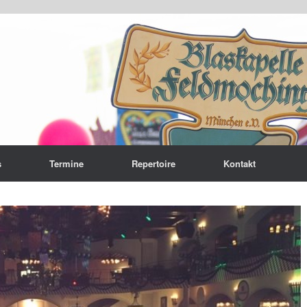
s
Termine
Repertoire
Kontakt