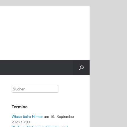
Termine
Wiesn beim Hirmer
am 19. September
2026 10:00