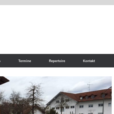
s
Termine
Repertoire
Kontakt