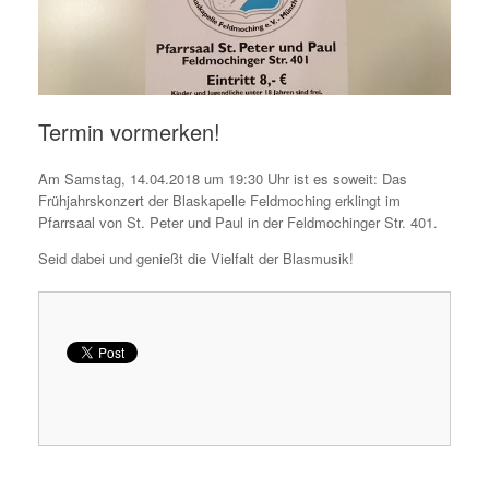
Termin vormerken!
Am Samstag, 14.04.2018 um 19:30 Uhr ist es soweit: Das
Frühjahrskonzert der Blaskapelle Feldmoching erklingt im
Pfarrsaal von St. Peter und Paul in der Feldmochinger Str. 401.
Seid dabei und genießt die Vielfalt der Blasmusik!