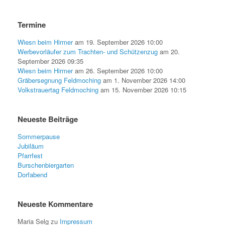
Termine
Wiesn beim Hirmer
am 19. September 2026 10:00
Werbevorläufer zum Trachten- und Schützenzug
am 20.
September 2026 09:35
Wiesn beim Hirmer
am 26. September 2026 10:00
Gräbersegnung Feldmoching
am 1. November 2026 14:00
Volkstrauertag Feldmoching
am 15. November 2026 10:15
Neueste Beiträge
Sommerpause
Jubiläum
Pfarrfest
Burschenbiergarten
Dorfabend
Neueste Kommentare
Maria Selg
zu
Impressum