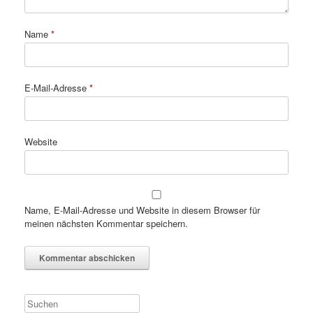
Name
*
E-Mail-Adresse
*
Website
Name, E-Mail-Adresse und Website in diesem Browser für
meinen nächsten Kommentar speichern.