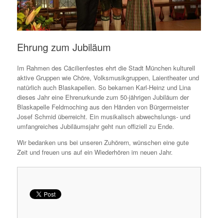
Ehrung zum Jubiläum
Im Rahmen des Cäcilienfestes ehrt die Stadt München kulturell
aktive Gruppen wie Chöre, Volksmusikgruppen, Laientheater und
natürlich auch Blaskapellen. So bekamen Karl-Heinz und Lina
dieses Jahr eine Ehrenurkunde zum 50-jährigen Jubiläum der
Blaskapelle Feldmoching aus den Händen von Bürgermeister
Josef Schmid überreicht. Ein musikalisch abwechslungs- und
umfangreiches Jubiläumsjahr geht nun offiziell zu Ende.
Wir bedanken uns bei unseren Zuhörern, wünschen eine gute
Zeit und freuen uns auf ein Wiederhören im neuen Jahr.