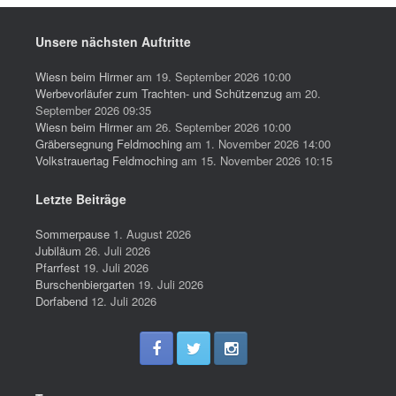
Unsere nächsten Auftritte
Wiesn beim Hirmer
am 19. September 2026 10:00
Werbevorläufer zum Trachten- und Schützenzug
am 20.
September 2026 09:35
Wiesn beim Hirmer
am 26. September 2026 10:00
Gräbersegnung Feldmoching
am 1. November 2026 14:00
Volkstrauertag Feldmoching
am 15. November 2026 10:15
Letzte Beiträge
Sommerpause
1. August 2026
Jubiläum
26. Juli 2026
Pfarrfest
19. Juli 2026
Burschenbiergarten
19. Juli 2026
Dorfabend
12. Juli 2026