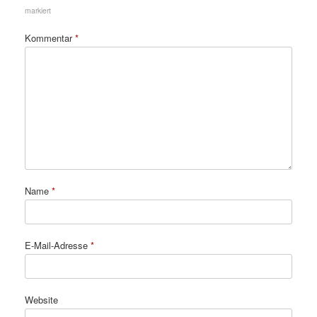
markiert
Kommentar
*
Name
*
E-Mail-Adresse
*
Website