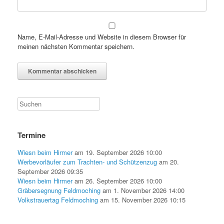
Name, E-Mail-Adresse und Website in diesem Browser für
meinen nächsten Kommentar speichern.
Termine
Wiesn beim Hirmer
am 19. September 2026 10:00
Werbevorläufer zum Trachten- und Schützenzug
am 20.
September 2026 09:35
Wiesn beim Hirmer
am 26. September 2026 10:00
Gräbersegnung Feldmoching
am 1. November 2026 14:00
Volkstrauertag Feldmoching
am 15. November 2026 10:15