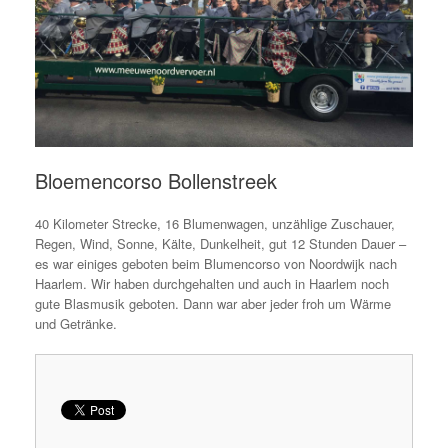
Bloemencorso Bollenstreek
40 Kilometer Strecke, 16 Blumenwagen, unzählige Zuschauer,
Regen, Wind, Sonne, Kälte, Dunkelheit, gut 12 Stunden Dauer –
es war einiges geboten beim Blumencorso von Noordwijk nach
Haarlem. Wir haben durchgehalten und auch in Haarlem noch
gute Blasmusik geboten. Dann war aber jeder froh um Wärme
und Getränke.