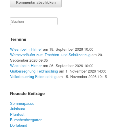
Termine
Wiesn beim Hirmer
am 19. September 2026 10:00
Werbevorläufer zum Trachten- und Schützenzug
am 20.
September 2026 09:35
Wiesn beim Hirmer
am 26. September 2026 10:00
Gräbersegnung Feldmoching
am 1. November 2026 14:00
Volkstrauertag Feldmoching
am 15. November 2026 10:15
Neueste Beiträge
Sommerpause
Jubiläum
Pfarrfest
Burschenbiergarten
Dorfabend