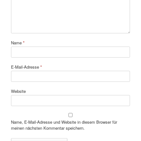
Name
*
E-Mail-Adresse
*
Website
Name, E-Mail-Adresse und Website in diesem Browser für
meinen nächsten Kommentar speichern.