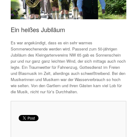
Ein heißes Jubiläum
Es war angekündigt, dass es ein sehr warmes
Sommerwochenende werden wird. Passend zum 50-jährigen
Jubiläum des Kleingartenvereins NW 65 gab es Sonnenschein
pur und nur ganz ganz leichten Wind, der sich mittags auch noch
legte. Ein Traumwetter für Fahnenzug, Gottesdienst im Freien
und Blasmusik im Zelt, allerdings auch schweißtreibend. Bei den
Musikerinnen und Musikern war der Wasserverbrauch so hoch
wie selten. Von den Gartlern und ihren Gästen kam viel Lob für
die Musik, nicht nur für’s Durchhalten.