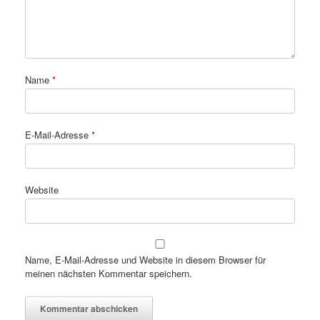
Name
*
E-Mail-Adresse
*
Website
Name, E-Mail-Adresse und Website in diesem Browser für
meinen nächsten Kommentar speichern.