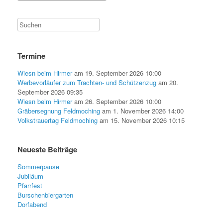
Termine
Wiesn beim Hirmer
am 19. September 2026 10:00
Werbevorläufer zum Trachten- und Schützenzug
am 20.
September 2026 09:35
Wiesn beim Hirmer
am 26. September 2026 10:00
Gräbersegnung Feldmoching
am 1. November 2026 14:00
Volkstrauertag Feldmoching
am 15. November 2026 10:15
Neueste Beiträge
Sommerpause
Jubiläum
Pfarrfest
Burschenbiergarten
Dorfabend